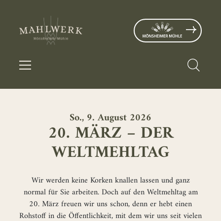
So., 9. August 2026
20. MÄRZ – DER
WELTMEHLTAG
Wir werden keine Korken knallen lassen und ganz
normal für Sie arbeiten. Doch auf den Weltmehltag am
20. März freuen wir uns schon, denn er hebt einen
Rohstoff in die Öffentlichkeit, mit dem wir uns seit vielen