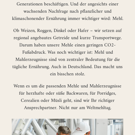
Generationen beschäftigen. Und der angesichts einer
wachsenden Nachfrage nach pflanzlicher und
klimaschonender Ernährung immer wichtiger wird: Mehl.
Ob Weizen, Roggen, Dinkel oder Hafer – wir setzen auf
regional angebautes Getreide und kurze Transportwege.
Darum haben unsere Mehle einen geringen CO2-
Fußabdruck. Was noch wichtiger ist: Mehl und
Mahlerzeugnisse sind von zentraler Bedeutung für die
tägliche Ernährung. Auch in Deutschland. Das macht uns
ein bisschen stolz.
Wenn es um die passenden Mehle und Mahlerzeugnisse
für herzhafte oder süße Backwaren, für Porridges,
Cerealien oder Müsli geht, sind wir Ihr richtiger
Ansprechpartner. Nicht nur am Weltmehltag.