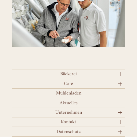
Bäckerei
Café
Mühlenladen
Aktuelles
Unternehmen
Kontakt
Datenschutz